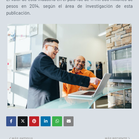
pesos en 2014, según el área de investigación de esta
publicación.
MÁS ANTIGUA
MÁS RECIENTE