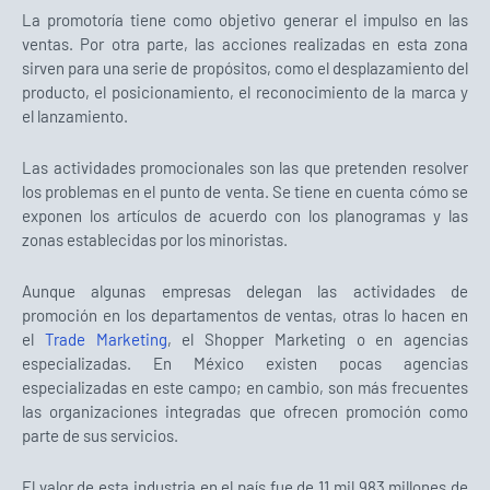
La promotoría tiene como objetivo generar el impulso en las
ventas. Por otra parte, las acciones realizadas en esta zona
sirven para una serie de propósitos, como el desplazamiento del
producto, el posicionamiento, el reconocimiento de la marca y
el lanzamiento.
Las actividades promocionales son las que pretenden resolver
los problemas en el punto de venta. Se tiene en cuenta cómo se
exponen los artículos de acuerdo con los planogramas y las
zonas establecidas por los minoristas.
Aunque algunas empresas delegan las actividades de
promoción en los departamentos de ventas, otras lo hacen en
el
Trade Marketing
, el Shopper Marketing o en agencias
especializadas. En México existen pocas agencias
especializadas en este campo; en cambio, son más frecuentes
las organizaciones integradas que ofrecen promoción como
parte de sus servicios.
El valor de esta industria en el país fue de 11 mil 983 millones de